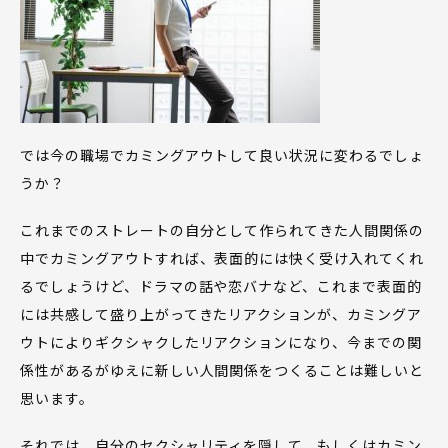
では今の職場でカミングアウトして良い状況に変わるでしょ
うか？
これまでのストレートの自分として作られてきた人間関係の
中でカミングアウトすれば、表面的には快く受け入れてくれ
るでしょうけど、ドラマの話や恋バナなど、これまで表面的
には共感して盛り上がってきたリアクションが、カミングア
ウトによりギクシャクしたリアクションになり、今までの関
係性があるがゆえに新しい人間関係をつくることは難しいと
思います。
それでは、自分のセクシャリティを隠して、もしくはカミン