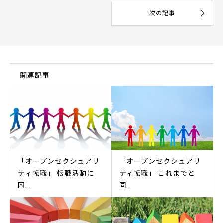
関連記事
「オープンセクシュアリ
「オープンセクシュアリ
ティ転職」 転職活動に
ティ転職」 これまでと
困...
同...