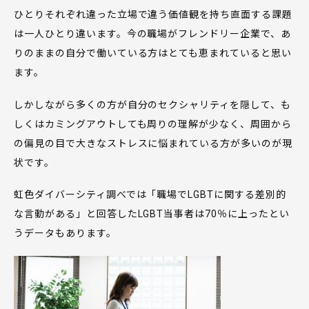
ひとりそれぞれ違った立場で違う価値観を持ち直面する課題
は一人ひとり違います。今の職場がフレンドリー企業で、あ
りのままの自分で働いている方はとても恵まれていると思い
ます。
しかしながら多くの方が自分のセクシャリティを隠して、も
しくはカミングアウトしても周りの理解が少なく、周囲から
の偏見の目で大きなストレスに悩まれている方が多いのが現
状です。
虹色ダイバーシティ調べでは「職場でLGBTに関する差別的
な言動がある」と回答したLGBT当事者は70％に上ったとい
うデータもあります。