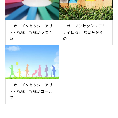
「オープンセクシュアリ
「オープンセクシュアリ
ティ転職」転職がうまく
ティ転職」 なぜ今がそ
い...
の...
「オープンセクシュアリ
ティ転職」転職がゴール
で...