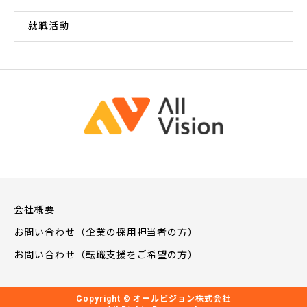
就職活動
会社概要
お問い合わせ（企業の採用担当者の方）
お問い合わせ（転職支援をご希望の方）
Copyright © オールビジョン株式会社