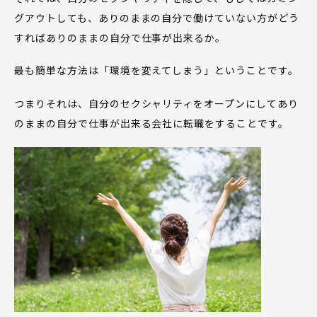
グアウトしても、ありのままの自分で働けていない方がどう
すればありのままの自分で仕事が出来るか。
最も簡単な方法は「環境を変えてしまう」ということです。
つまりそれは、自分のセクシャリティをオープンにしてあり
のままの自分で仕事が出来る会社に転職をすることです。