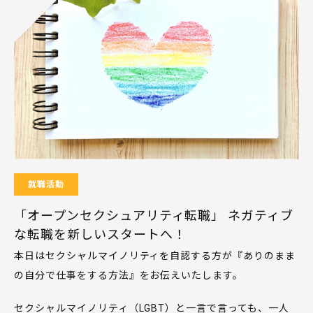
就職活動
「オープンセクシュアリティ転職」 ネガティブ
な転職を新しいスタートへ！
本日はセクシャルマイノリティを自認する方が『ありのまま
の自分で仕事をする方法』をお伝えいたします。
セクシャルマイノリティ（LGBT）と一言で言っても、一人