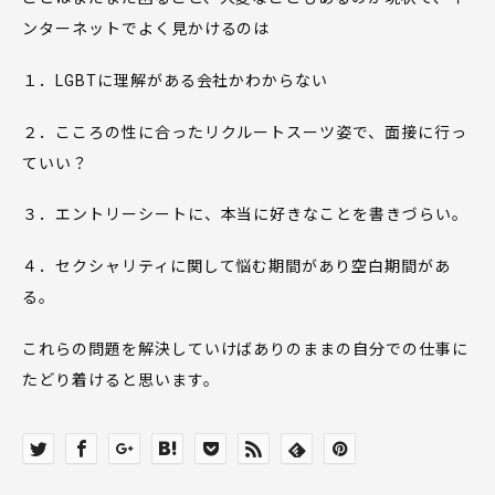
ンターネットでよく見かけるのは
１．LGBTに理解がある会社かわからない
２．こころの性に合ったリクルートスーツ姿で、面接に行っ
ていい？
３．エントリーシートに、本当に好きなことを書きづらい。
４．セクシャリティに関して悩む期間があり空白期間があ
る。
これらの問題を解決していけばありのままの自分での仕事に
たどり着けると思います。