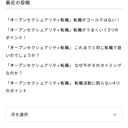
最近の投稿
「オープンセクシュアリティ転職」転職がゴールではない！
「オープンセクシュアリティ転職」転職がうまくいく3つの
ポイント！
「オープンセクシュアリティ転職」 これまでと同じ転職で良
いのでしょうか？
「オープンセクシュアリティ転職」 なぜ今がそのタイミング
なのか？
「オープンセクシュアリティ転職」 転職活動に困らない4つ
のポイント
月を選択